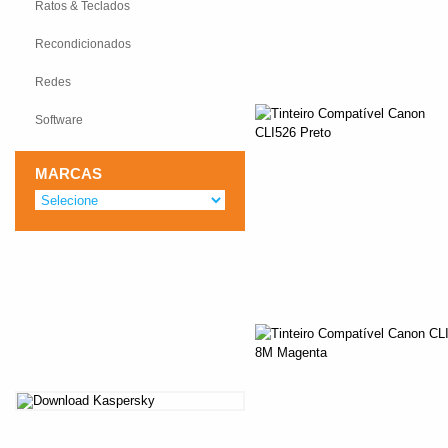
Ratos & Teclados
Recondicionados
Redes
Software
MARCAS