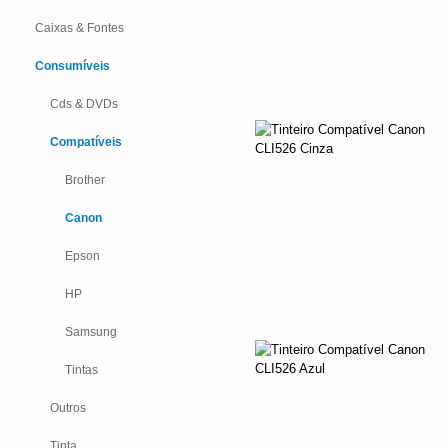
Caixas & Fontes
Consumíveis
Cds & DVDs
Compatíveis
Brother
Canon
Epson
HP
Samsung
Tintas
Outros
Tinta