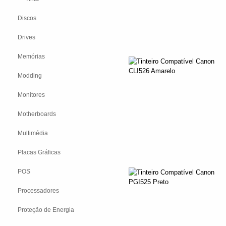
Discos
Drives
Memórias
Modding
Monitores
Motherboards
Multimédia
Placas Gráficas
POS
Processadores
Proteção de Energia