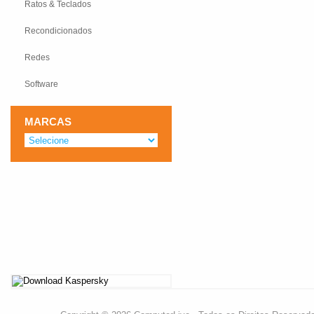
Ratos & Teclados
Recondicionados
Redes
Software
MARCAS