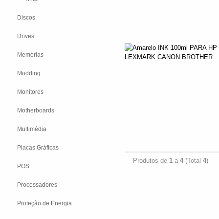
Discos
Drives
Memórias
Modding
Monitores
Motherboards
Multimédia
Placas Gráficas
Produtos de
1
a
4
(Total
4
)
POS
Processadores
Proteção de Energia