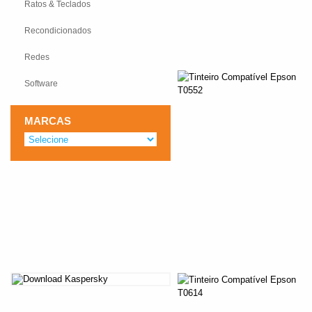
Ratos & Teclados
Recondicionados
Redes
Software
MARCAS