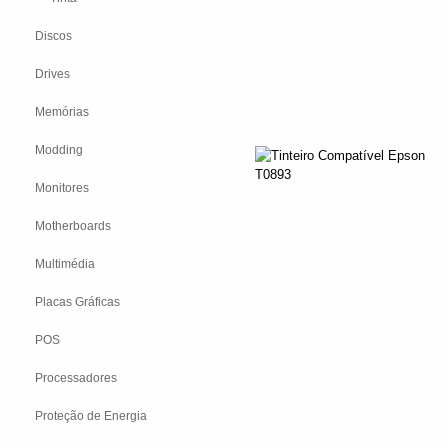
Discos
Drives
Memórias
Modding
Monitores
Motherboards
Multimédia
Placas Gráficas
POS
Processadores
Proteção de Energia