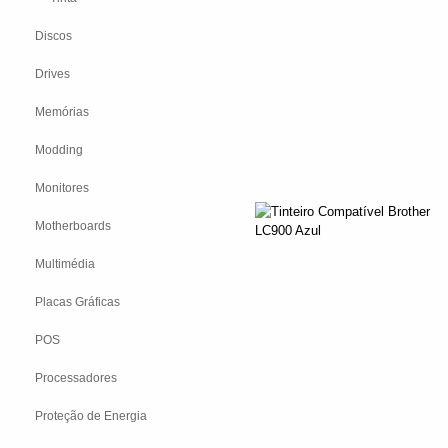
Discos
Drives
Memórias
Modding
Monitores
Motherboards
Multimédia
Placas Gráficas
POS
Processadores
Proteção de Energia