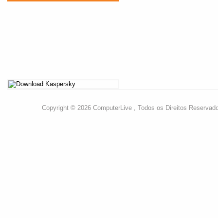
Copyright © 2026 ComputerLive , Todos os Direitos Reservad