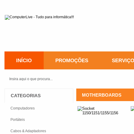
INÍCIO
PROMOÇÕES
SERVIÇ
MOTHERBOARDS
CATEGORIAS
Computadores
Portáteis
Cabos & Adaptadores