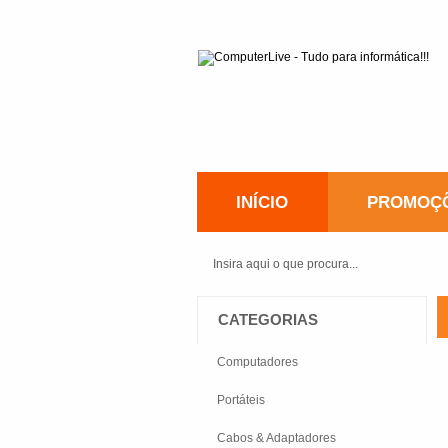
INÍCIO
PROMOÇ
CATEGORIAS
Computadores
Portáteis
Cabos & Adaptadores