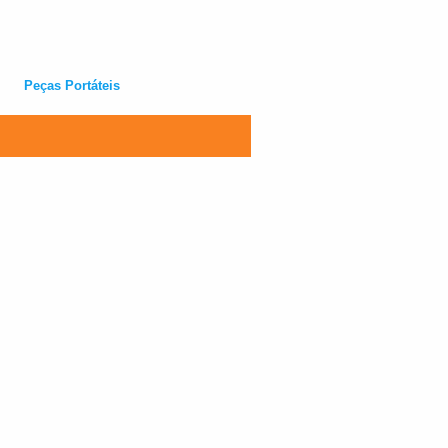
Peças Portáteis