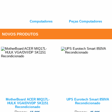
Computadores
Peças Computadores
NOVOS PRODUTOS
MotherBoard ACER MIQ17L-
UPS Eurotech Smart 850VA
HULK VGA/DVI/DP SK1151
Recondicionado
Recondicionado