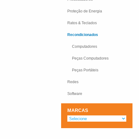
Proteção de Energia
Ratos & Teclados
Recondicionados
Computadores
Peças Computadores
Peças Portáteis
Redes
Software
MARCAS