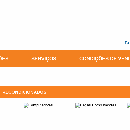
Pe
ÕES
SERVIÇOS
CONDIÇÕES DE VEN
RECONDICIONADOS