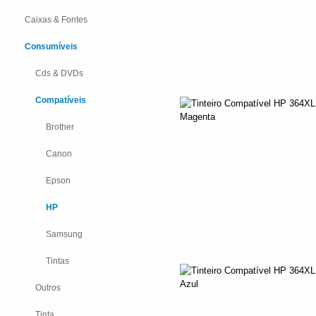
Caixas & Fontes
Consumíveis
Cds & DVDs
Compatíveis
Brother
Canon
Epson
HP
Samsung
Tintas
Outros
Tinta