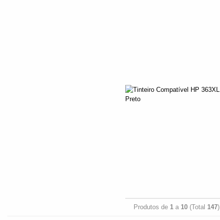
Produtos de
1
a
10
(Total
147
)