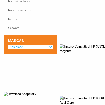
Ratos & Teclados
Recondicionados
Redes
Software
MARCAS