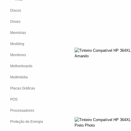
Discos
Drives
Memórias
Modding
Monitores
Motherboards
Multimédia
Placas Gráficas
POS
Processadores
Proteção de Energia