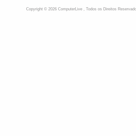
Copyright © 2026 ComputerLive , Todos os Direitos Reservad