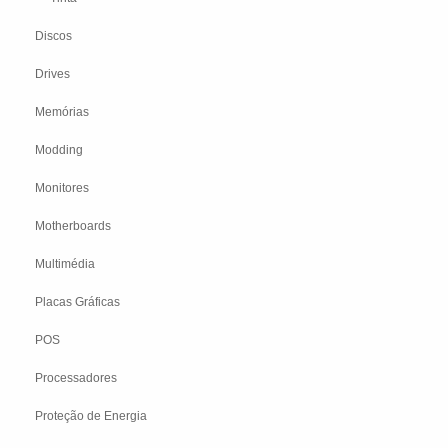
Discos
Drives
Memórias
Modding
Monitores
Motherboards
Multimédia
Placas Gráficas
POS
Processadores
Proteção de Energia