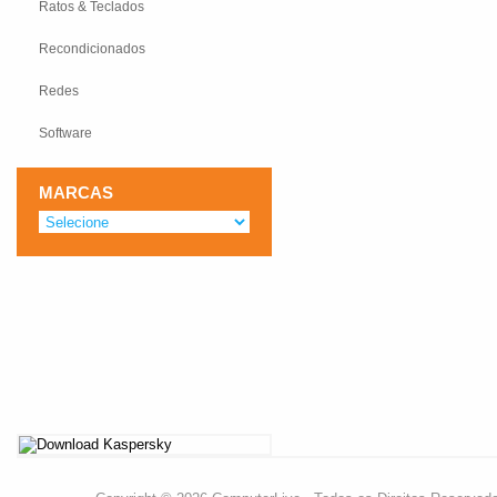
Ratos & Teclados
Recondicionados
Redes
Software
MARCAS