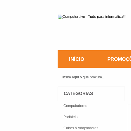
INÍCIO
PROMOÇ
CATEGORIAS
Computadores
Portáteis
Cabos & Adaptadores