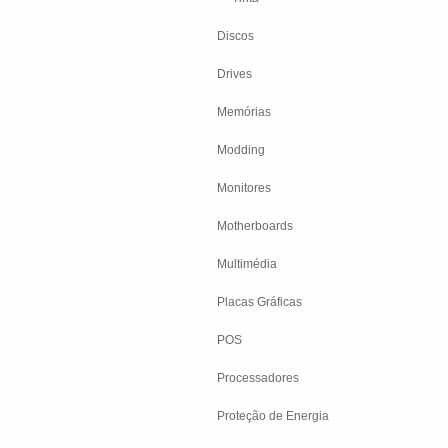
Discos
Drives
Memórias
Modding
Monitores
Motherboards
Multimédia
Placas Gráficas
POS
Processadores
Proteção de Energia