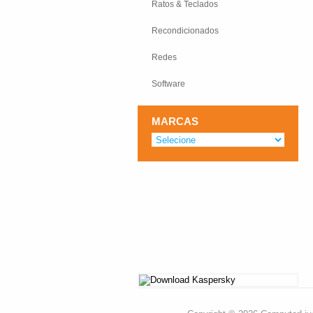
Ratos & Teclados
Recondicionados
Redes
Software
MARCAS