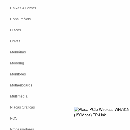
Caixas & Fontes
Consumíveis
Discos
Drives
Memórias
Modding
Monitores
Motherboards
Multimédia
Placas Gráficas
POS
Processadores