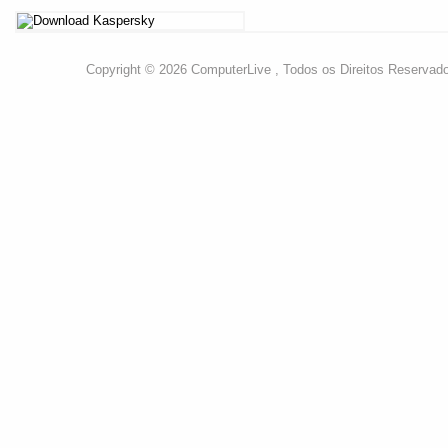
Copyright © 2026 ComputerLive , Todos os Direitos Reservad