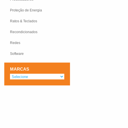
Proteção de Energia
Ratos & Teclados
Recondicionados
Redes
Software
MARCAS